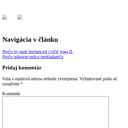
Navigácia v článku
Prečo by mali freelanceri cvičiť jogu II.
Prečo milujem prácu prekladateľa
Pridaj komentár
Vaša e-mailová adresa nebude zverejnená.
Vyžadované polia sú
označené
*
Komentár