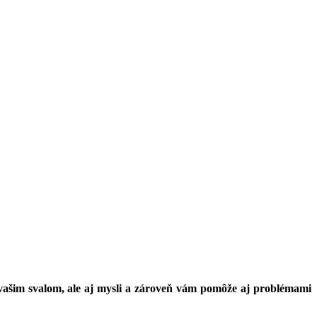
en vašim svalom, ale aj mysli a zároveň vám pomôže aj problémami